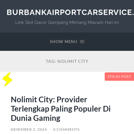
BURBANKAIRPORTCARSERVICE
Link Slot Gacor Gampang Menang Maxwin Hari Ini
SHOW MENU
TAG:
NOLIMIT CITY
STICKY POST
Nolimit City: Provider
Terlengkap Paling Populer Di
Dunia Gaming
DESEMBER 2, 2024
/
0 COMMENTS