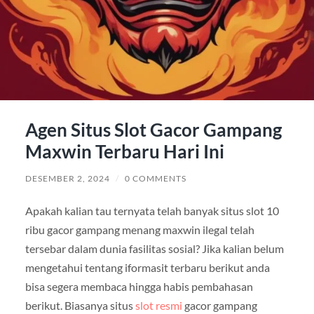
Agen Situs Slot Gacor Gampang
Maxwin Terbaru Hari Ini
DESEMBER 2, 2024
/
0 COMMENTS
Apakah kalian tau ternyata telah banyak situs slot 10
ribu gacor gampang menang maxwin ilegal telah
tersebar dalam dunia fasilitas sosial? Jika kalian belum
mengetahui tentang iformasit terbaru berikut anda
bisa segera membaca hingga habis pembahasan
berikut. Biasanya situs
slot resmi
gacor gampang