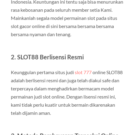
Indonesia. Keuntungan ini tentu saja bisa menurunkan
rasa kebosanan pada seluruh member setia Kami.
Mainkanlah segala model permainan slot pada situs
slot gacor online di sini bersama bersama bersama
bersama nyaman dan tenang.
2. SLOT88 Berlisensi Resmi
Keunggulan pertama situs judi
slot 777
online SLOT88
adalah berlisensi resmi dan juga telah diakui safe dan
terpercaya dalam menghadirkan bermacam model
permainan judi slot online. Dengan lisensi resmi ini,
kami tidak perlu kuatir untuk bermain dikarenakan
telah dijamin aman.