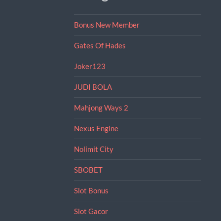
Bonus New Member
Gates Of Hades
Joker123
JUDI BOLA
Mahjong Ways 2
Nexus Engine
Nolimit City
SBOBET
Slot Bonus
Slot Gacor