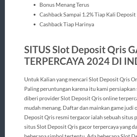
Bonus Menang Terus
Cashback Sampai 1.2% Tiap Kali Deposit
Cashback Tiap Harinya
SITUS Slot Deposit Qri
TERPERCAYA 2024 DI I
Untuk Kalian yang mencari Slot Deposit Qris On
Paling peruntungan karena itu kami persiapkan 
diberi provider Slot Deposit Qris online terpe
mudah menang. Daftar dan mainkan game judi onli
Deposit Qris resmi tergacor ialah sebuah situs 
situs Slot Deposit Qris gacor terpercaya yang 
beberapa simbol tertentu. Ada beberapa Slot Dep