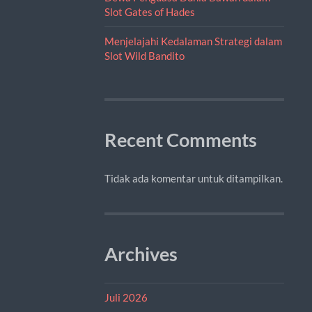
Slot Gates of Hades
Menjelajahi Kedalaman Strategi dalam
Slot Wild Bandito
Recent Comments
Tidak ada komentar untuk ditampilkan.
Archives
Juli 2026