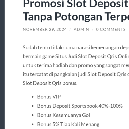
Promosi Slot Deposit
Tanpa Potongan Terp
NOVEMBER 29, 2024
/
ADMIN
/
0 COMMENTS
Sudah tentu tidak cuma narasi kemenangan depo
bermain game Situs Judi Slot Deposit Qris Onl
untuk terima hadiah dan promo yang sangat me
itu tercatat di pangkalan judi Slot Deposit Qris
Slot Deposit Qris bonus.
Bonus VIP
Bonus Deposit Sportsbook 40%-100%
Bonus Kesemuanya Gol
Bonus 5% Tiap Kali Menang