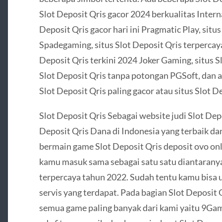
Slot Deposit Qris gacor 2024 berkualitas Interna
Deposit Qris gacor hari ini Pragmatic Play, situ
Spadegaming, situs Slot Deposit Qris terpercay
Deposit Qris terkini 2024 Joker Gaming, situs S
Slot Deposit Qris tanpa potongan PGSoft, dan a
Slot Deposit Qris paling gacor atau situs Slot D
Slot Deposit Qris Sebagai website judi Slot Dep
Deposit Qris Dana di Indonesia yang terbaik d
bermain game Slot Deposit Qris deposit ovo onli
kamu masuk sama sebagai satu satu diantaranya
terpercaya tahun 2022. Sudah tentu kamu bisa 
servis yang terdapat. Pada bagian Slot Deposit Q
semua game paling banyak dari kami yaitu 9Ga