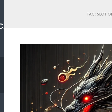
TAG:
SLOT Q
CARSERVICE.COM