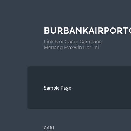
BURBANKAIRPORT
Link Slot Gacor Gampang
Menang Maxwin Hari Ini
Sample Page
CARI