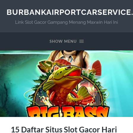
BURBANKAIRPORTCARSERVICE
Link Slot Gacor Gampang Menang Maxwin Hari Ini
SHOW MENU
15 Daftar Situs Slot Gacor Hari