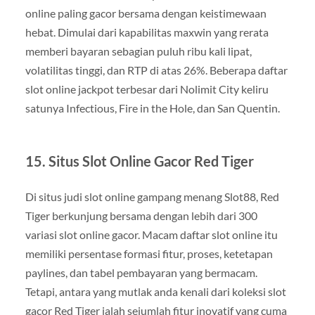
online paling gacor bersama dengan keistimewaan
hebat. Dimulai dari kapabilitas maxwin yang rerata
memberi bayaran sebagian puluh ribu kali lipat,
volatilitas tinggi, dan RTP di atas 26%. Beberapa daftar
slot online jackpot terbesar dari Nolimit City keliru
satunya Infectious, Fire in the Hole, dan San Quentin.
15. Situs Slot Online Gacor Red Tiger
Di situs judi slot online gampang menang Slot88, Red
Tiger berkunjung bersama dengan lebih dari 300
variasi slot online gacor. Macam daftar slot online itu
memiliki persentase formasi fitur, proses, ketetapan
paylines, dan tabel pembayaran yang bermacam.
Tetapi, antara yang mutlak anda kenali dari koleksi slot
gacor Red Tiger ialah sejumlah fitur inovatif yang cuma