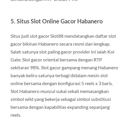
5. Situs Slot Online Gacor Habanero
Situs judi slot gacor Slot88 mendatangkan daftar slot
gacor bikinan Habanero secara resmi dan lengkap.
Salah satunya slot paling gacor provider ini ialah Koi
Gate. Slot gacor oriental bersama dengan RTP
sekitaran 98%. Slot gacor gampang menang Habanero
banyak keliru satunya terbagi didalam mesin slot
online bersama dengan konfigurasi 5 reels x 3 baris.
Slot Habanero muncul sukai sekali memasangkan
simbol wild yang bekerja sebagai simbol substitusi
bersama dengan kapabilitas expanding sepanjang
reels.