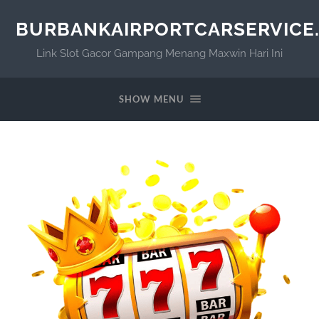
BURBANKAIRPORTCARSERVICE
Link Slot Gacor Gampang Menang Maxwin Hari Ini
SHOW MENU