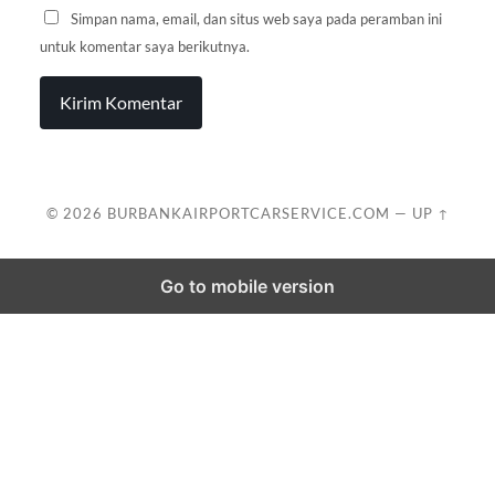
Simpan nama, email, dan situs web saya pada peramban ini
untuk komentar saya berikutnya.
© 2026
BURBANKAIRPORTCARSERVICE.COM
—
UP ↑
Go to mobile version