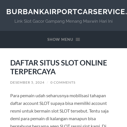
BURBANKAIRPORTCARSERVICE
Link Slot Gacor Gampang Menang Maxwin Hari Ini
SHOW MENU
DAFTAR SITUS SLOT ONLINE
TERPERCAYA
DESEMBER 5, 2024
/
0 COMMENTS
Para pemain udah seharusnya mobilisasi tahapan
daftar account SLOT supaya bisa memiliki account
resmi untuk bermain slot SLOT tersebut. Tentu saja
demi para pemain di kalangan manapun bisa
bergabung bersama agen SLOT resmi slot kami. Di