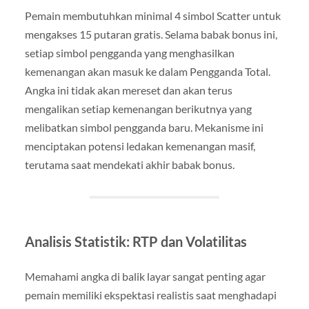
Pemain membutuhkan minimal 4 simbol Scatter untuk
mengakses 15 putaran gratis. Selama babak bonus ini,
setiap simbol pengganda yang menghasilkan
kemenangan akan masuk ke dalam Pengganda Total.
Angka ini tidak akan mereset dan akan terus
mengalikan setiap kemenangan berikutnya yang
melibatkan simbol pengganda baru. Mekanisme ini
menciptakan potensi ledakan kemenangan masif,
terutama saat mendekati akhir babak bonus.
Analisis Statistik: RTP dan Volatilitas
Memahami angka di balik layar sangat penting agar
pemain memiliki ekspektasi realistis saat menghadapi