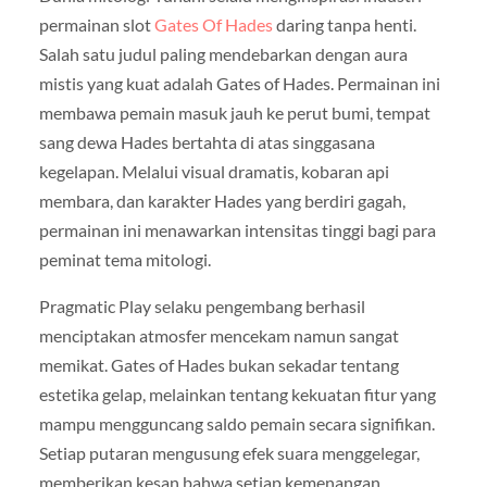
permainan slot
Gates Of Hades
daring tanpa henti.
Salah satu judul paling mendebarkan dengan aura
mistis yang kuat adalah Gates of Hades. Permainan ini
membawa pemain masuk jauh ke perut bumi, tempat
sang dewa Hades bertahta di atas singgasana
kegelapan. Melalui visual dramatis, kobaran api
membara, dan karakter Hades yang berdiri gagah,
permainan ini menawarkan intensitas tinggi bagi para
peminat tema mitologi.
Pragmatic Play selaku pengembang berhasil
menciptakan atmosfer mencekam namun sangat
memikat. Gates of Hades bukan sekadar tentang
estetika gelap, melainkan tentang kekuatan fitur yang
mampu mengguncang saldo pemain secara signifikan.
Setiap putaran mengusung efek suara menggelegar,
memberikan kesan bahwa setiap kemenangan