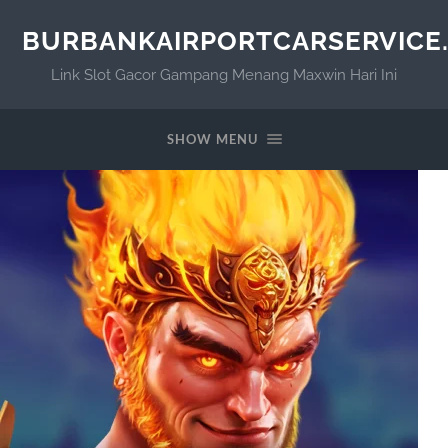
BURBANKAIRPORTCARSERVICE
Link Slot Gacor Gampang Menang Maxwin Hari Ini
SHOW MENU