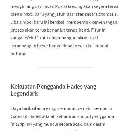
menghilang dari layar. Posisi kosong akan segera terisi
oleh simbol baru yang jatuh dari atas secara otomatis.
Jika simbol baru ini kembali membentuk kemenangan,
proses akan terus berlanjut tanpa henti. Fitur ini
sangat efektif untuk membangun akumulasi
kemenangan besar hanya dengan satu kali modal
putaran.
Kekuatan Pengganda Hades yang
Legendaris
Daya tarik utama yang membuat pemain memburu
Gates of Hades adalah kehadiran simbol pengganda
(
multiplier
) yang muncul secara acak, baik dalam