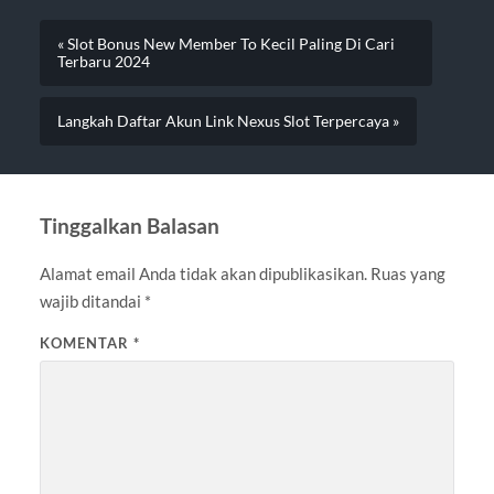
« Slot Bonus New Member To Kecil Paling Di Cari
Terbaru 2024
Langkah Daftar Akun Link Nexus Slot Terpercaya »
Tinggalkan Balasan
Alamat email Anda tidak akan dipublikasikan.
Ruas yang
wajib ditandai
*
KOMENTAR
*