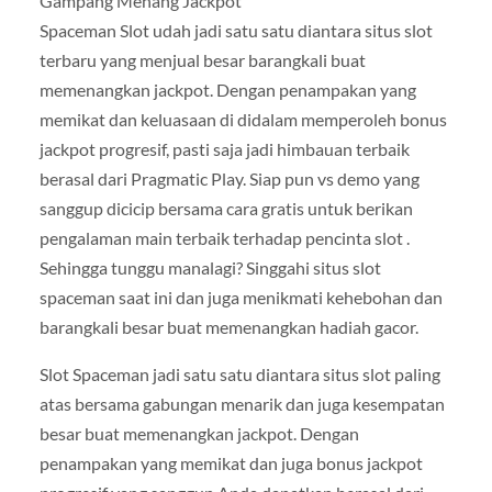
Gampang Menang Jackpot
Spaceman Slot udah jadi satu satu diantara situs slot
terbaru yang menjual besar barangkali buat
memenangkan jackpot. Dengan penampakan yang
memikat dan keluasaan di didalam memperoleh bonus
jackpot progresif, pasti saja jadi himbauan terbaik
berasal dari Pragmatic Play. Siap pun vs demo yang
sanggup dicicip bersama cara gratis untuk berikan
pengalaman main terbaik terhadap pencinta slot .
Sehingga tunggu manalagi? Singgahi situs slot
spaceman saat ini dan juga menikmati kehebohan dan
barangkali besar buat memenangkan hadiah gacor.
Slot Spaceman jadi satu satu diantara situs slot paling
atas bersama gabungan menarik dan juga kesempatan
besar buat memenangkan jackpot. Dengan
penampakan yang memikat dan juga bonus jackpot